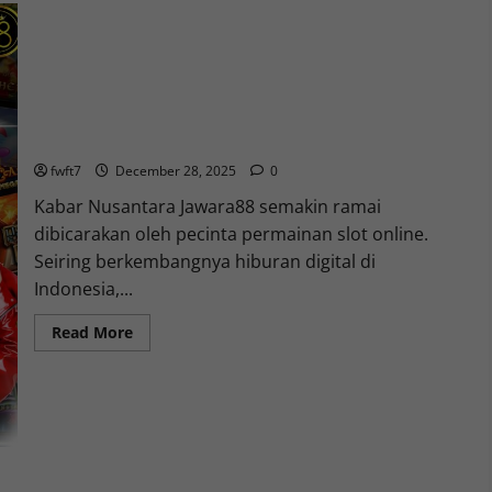
Nusantara
Jawara88:
Pemerintah
Siapkan
Jembatan
Perintis
250
Meter
Kabar Nusantara Jawara88: Mainkan Sekarang, Member Baru
di
Pasti Jackpot
Aceh
Tamiang
fwft7
December 28, 2025
0
Kabar Nusantara Jawara88 semakin ramai
dibicarakan oleh pecinta permainan slot online.
Seiring berkembangnya hiburan digital di
Indonesia,...
Read
Read More
more
about
Kabar
Nusantara
Jawara88:
Mainkan
Sekarang,
Member
Baru
Pasti