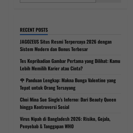
RECENT POSTS
JAGOZEUS Situs Resmi Terpercaya 2026 dengan
Sistem Modern dan Bonus Terbesar
Tes Kepribadian Gambar Pertama yang Dilihat: Kamu
Lebih Memilih Karier atau Cinta?
🌹 Panduan Lengkap: Makna Bunga Valentine yang
Tepat untuk Orang Tersayang
Choi Mina Sue Single’s Inferno: Dari Beauty Queen
hingga Kontroversi Sosial
Virus Nipah di Bangladesh 2026: Risiko, Gejala,
Penyebab & Tanggapan WHO