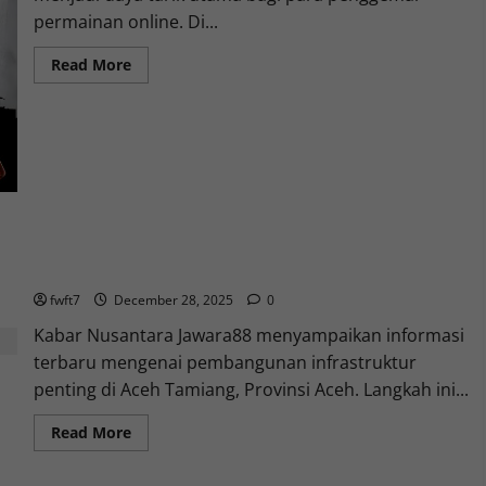
permainan online. Di...
Read
Read More
more
about
Jawara88
Bonus
Harian
&
Program
Loyalitas
Pemain:
Menang
Lebih
Kabar Nusantara Jawara88: Pemerintah Siapkan Jembatan
Banyak
Setiap
Perintis 250 Meter di Aceh Tamiang
Hari
fwft7
December 28, 2025
0
Kabar Nusantara Jawara88 menyampaikan informasi
terbaru mengenai pembangunan infrastruktur
penting di Aceh Tamiang, Provinsi Aceh. Langkah ini...
Read
Read More
more
about
Kabar