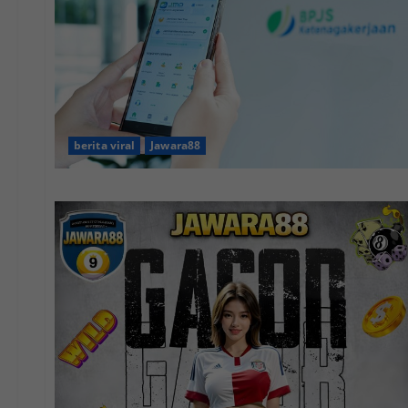
berita viral
Jawara88