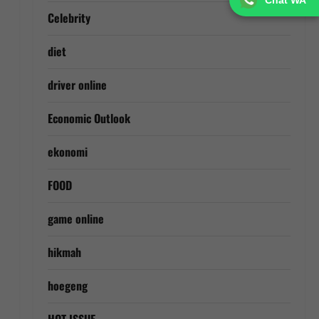
Chat WA
Celebrity
diet
driver online
Economic Outlook
ekonomi
FOOD
game online
hikmah
hoegeng