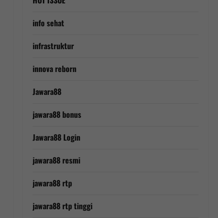
HOT ISSUE
info sehat
infrastruktur
innova reborn
Jawara88
jawara88 bonus
Jawara88 Login
jawara88 resmi
jawara88 rtp
jawara88 rtp tinggi