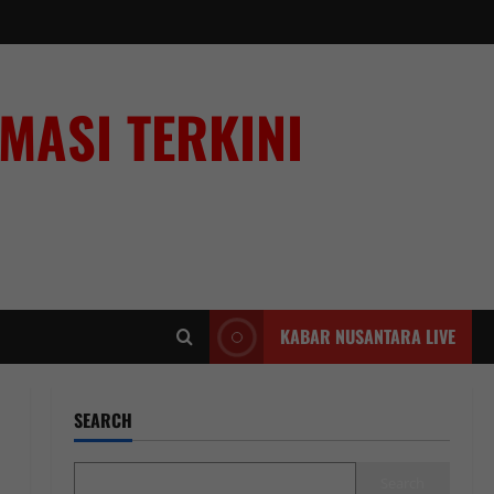
MASI TERKINI
KABAR NUSANTARA LIVE
SEARCH
Search