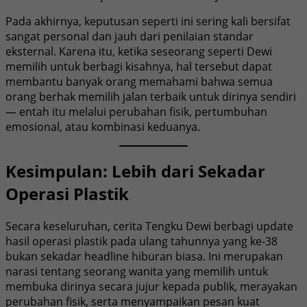
Pada akhirnya, keputusan seperti ini sering kali bersifat
sangat personal dan jauh dari penilaian standar
eksternal. Karena itu, ketika seseorang seperti Dewi
memilih untuk berbagi kisahnya, hal tersebut dapat
membantu banyak orang memahami bahwa semua
orang berhak memilih jalan terbaik untuk dirinya sendiri
— entah itu melalui perubahan fisik, pertumbuhan
emosional, atau kombinasi keduanya.
Kesimpulan: Lebih dari Sekadar
Operasi Plastik
Secara keseluruhan, cerita Tengku Dewi berbagi update
hasil operasi plastik pada ulang tahunnya yang ke-38
bukan sekadar headline hiburan biasa. Ini merupakan
narasi tentang seorang wanita yang memilih untuk
membuka dirinya secara jujur kepada publik, merayakan
perubahan fisik, serta menyampaikan pesan kuat