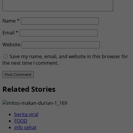
Name
*
Email
*
Website
Save my name, email, and website in this browser for
the next time I comment.
Related Stories
berita viral
FOOD
info sehat