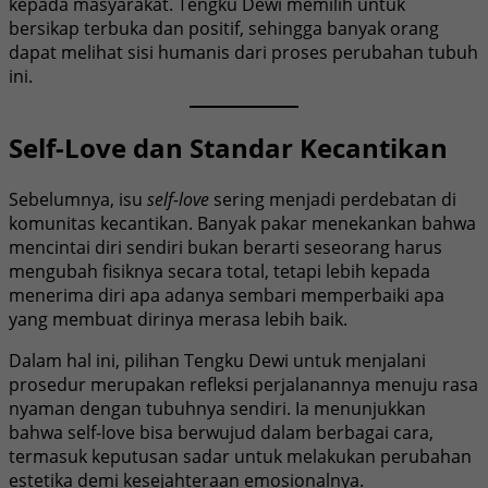
kepada masyarakat. Tengku Dewi memilih untuk
bersikap terbuka dan positif, sehingga banyak orang
dapat melihat sisi humanis dari proses perubahan tubuh
ini.
Self-Love dan Standar Kecantikan
Sebelumnya, isu
self-love
sering menjadi perdebatan di
komunitas kecantikan. Banyak pakar menekankan bahwa
mencintai diri sendiri bukan berarti seseorang harus
mengubah fisiknya secara total, tetapi lebih kepada
menerima diri apa adanya sembari memperbaiki apa
yang membuat dirinya merasa lebih baik.
Dalam hal ini, pilihan Tengku Dewi untuk menjalani
prosedur merupakan refleksi perjalanannya menuju rasa
nyaman dengan tubuhnya sendiri. Ia menunjukkan
bahwa self-love bisa berwujud dalam berbagai cara,
termasuk keputusan sadar untuk melakukan perubahan
estetika demi kesejahteraan emosionalnya.