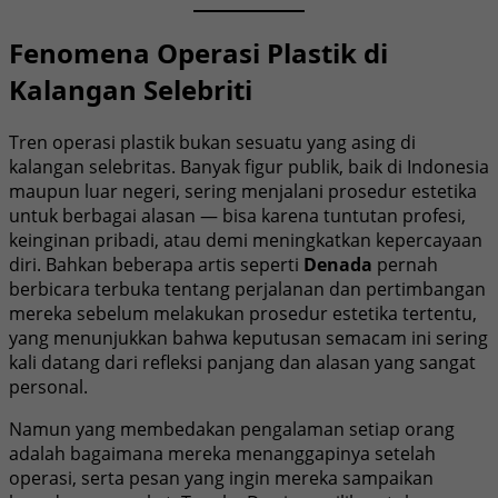
Fenomena Operasi Plastik di
Kalangan Selebriti
Tren operasi plastik bukan sesuatu yang asing di
kalangan selebritas. Banyak figur publik, baik di Indonesia
maupun luar negeri, sering menjalani prosedur estetika
untuk berbagai alasan — bisa karena tuntutan profesi,
keinginan pribadi, atau demi meningkatkan kepercayaan
diri. Bahkan beberapa artis seperti
Denada
pernah
berbicara terbuka tentang perjalanan dan pertimbangan
mereka sebelum melakukan prosedur estetika tertentu,
yang menunjukkan bahwa keputusan semacam ini sering
kali datang dari refleksi panjang dan alasan yang sangat
personal.
Namun yang membedakan pengalaman setiap orang
adalah bagaimana mereka menanggapinya setelah
operasi, serta pesan yang ingin mereka sampaikan