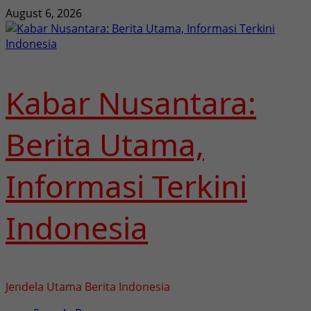
Skip
August 6, 2026
to
content
Kabar Nusantara:
Berita Utama,
Informasi Terkini
Indonesia
Jendela Utama Berita Indonesia