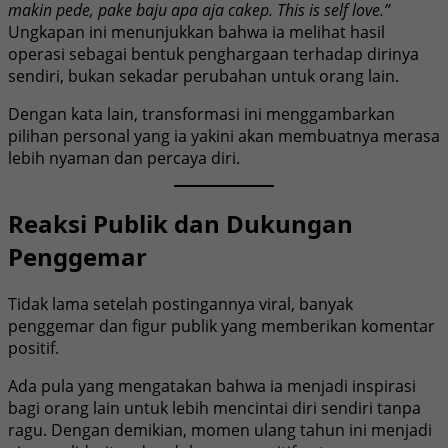
makin pede, pake baju apa aja cakep. This is self love.”
Ungkapan ini menunjukkan bahwa ia melihat hasil
operasi sebagai bentuk penghargaan terhadap dirinya
sendiri, bukan sekadar perubahan untuk orang lain.
Dengan kata lain, transformasi ini menggambarkan
pilihan personal yang ia yakini akan membuatnya merasa
lebih nyaman dan percaya diri.
Reaksi Publik dan Dukungan
Penggemar
Tidak lama setelah postingannya viral, banyak
penggemar dan figur publik yang memberikan komentar
positif.
Ada pula yang mengatakan bahwa ia menjadi inspirasi
bagi orang lain untuk lebih mencintai diri sendiri tanpa
ragu. Dengan demikian, momen ulang tahun ini menjadi