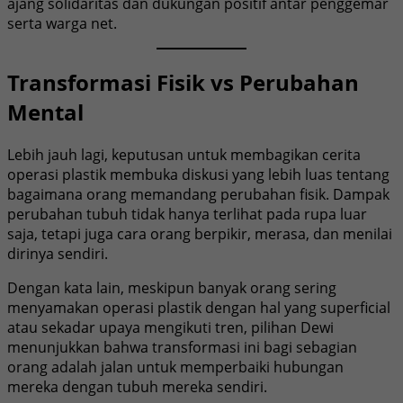
ajang solidaritas dan dukungan positif antar penggemar
serta warga net.
Transformasi Fisik vs Perubahan
Mental
Lebih jauh lagi, keputusan untuk membagikan cerita
operasi plastik membuka diskusi yang lebih luas tentang
bagaimana orang memandang perubahan fisik. Dampak
perubahan tubuh tidak hanya terlihat pada rupa luar
saja, tetapi juga cara orang berpikir, merasa, dan menilai
dirinya sendiri.
Dengan kata lain, meskipun banyak orang sering
menyamakan operasi plastik dengan hal yang superficial
atau sekadar upaya mengikuti tren, pilihan Dewi
menunjukkan bahwa transformasi ini bagi sebagian
orang adalah jalan untuk memperbaiki hubungan
mereka dengan tubuh mereka sendiri.