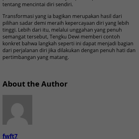
tentang mencintai diri sendiri.
Transformasi yang ia bagikan merupakan hasil dari
pilihan sadar demi meraih kepercayaan diri yang lebih
tinggi. Lebih dari itu, melalui unggahan yang penuh
semangat tersebut, Tengku Dewi memberi contoh
konkret bahwa langkah seperti ini dapat menjadi bagian
dari perjalanan diri jika dilakukan dengan penuh hati dan
pertimbangan yang matang.
About the Author
fwft7