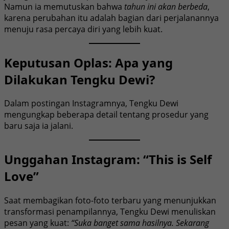
Namun ia memutuskan bahwa
tahun ini akan berbeda
,
karena perubahan itu adalah bagian dari perjalanannya
menuju rasa percaya diri yang lebih kuat.
Keputusan Oplas: Apa yang
Dilakukan Tengku Dewi?
Dalam postingan Instagramnya, Tengku Dewi
mengungkap beberapa detail tentang prosedur yang
baru saja ia jalani.
Unggahan Instagram: “This is Self
Love”
Saat membagikan foto-foto terbaru yang menunjukkan
transformasi penampilannya, Tengku Dewi menuliskan
pesan yang kuat:
“Suka banget sama hasilnya. Sekarang