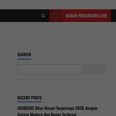
KABAR NUSANTARA LIVE
SEARCH
Search
RECENT POSTS
JAGOZEUS Situs Resmi Terpercaya 2026 dengan
Sistem Modern dan Bonus Terbesar