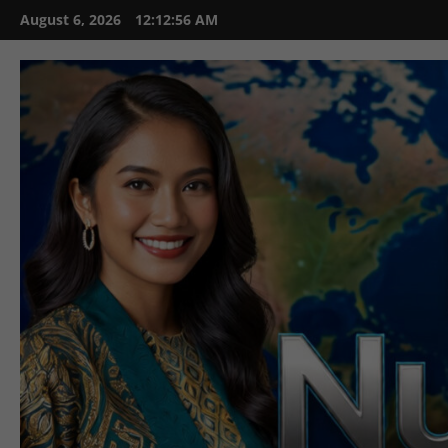
Skip
August 6, 2026
12:12:58 AM
to
content