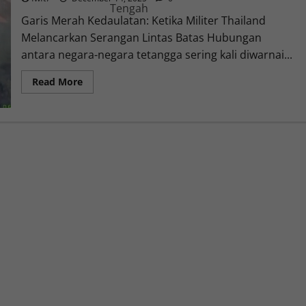
Roket
di
Garis Merah Kedaulatan: Ketika Militer Thailand
Perbatasan
Melancarkan Serangan Lintas Batas Hubungan
antara negara-negara tetangga sering kali diwarnai...
Read
Read More
more
about
Kabar
Nusantara:
Analisis
Serangan
Militer
Thailand
Bombardir
5
Kasino
Kamboja:
Pelanggaran
Kedaulatan
dan
Respon
Regional