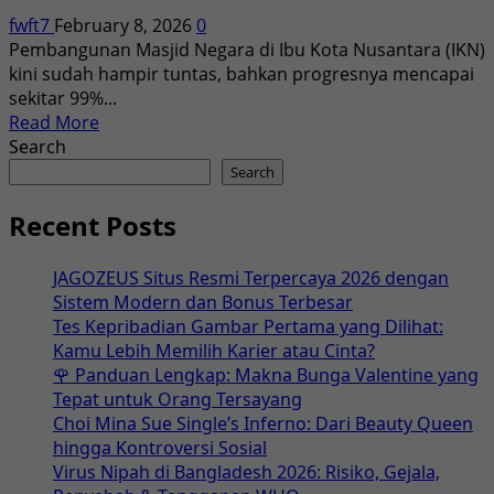
fwft7
February 8, 2026
0
Pembangunan Masjid Negara di Ibu Kota Nusantara (IKN)
kini sudah hampir tuntas, bahkan progresnya mencapai
sekitar 99%...
Read
Read More
more
Search
about
Search
🕌
Masjid
Recent Posts
Negara
di
JAGOZEUS Situs Resmi Terpercaya 2026 dengan
IKN
Sistem Modern dan Bonus Terbesar
Sudah
Tes Kepribadian Gambar Pertama yang Dilihat:
99%
Kamu Lebih Memilih Karier atau Cinta?
Rampung:
🌹 Panduan Lengkap: Makna Bunga Valentine yang
Ikon
Tepat untuk Orang Tersayang
Religius
Choi Mina Sue Single’s Inferno: Dari Beauty Queen
&
hingga Kontroversi Sosial
Arsitektur
Virus Nipah di Bangladesh 2026: Risiko, Gejala,
Kebanggaan