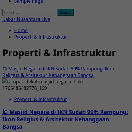
Primary
Sample Page
Menu
Search
for:
Kabar Nusantara Live
Home
Properti & Infrastruktur
Properti & Infrastruktur
🕌 Masjid Negara di IKN Sudah 99% Rampung: Ikon
Religius & Arsitektur Kebanggaan Bangsa
Properti & Infrastruktur
🕌 Masjid Negara di IKN Sudah 99% Rampung:
Ikon Religius & Arsitektur Kebanggaan
Bangsa