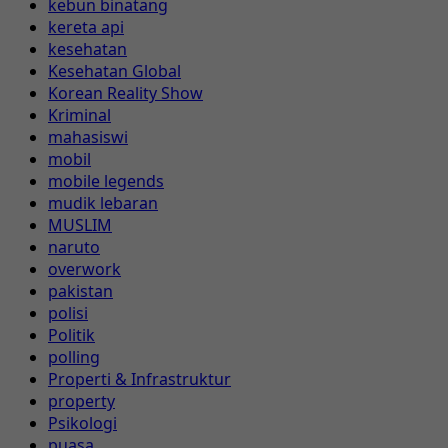
kebun binatang
kereta api
kesehatan
Kesehatan Global
Korean Reality Show
Kriminal
mahasiswi
mobil
mobile legends
mudik lebaran
MUSLIM
naruto
overwork
pakistan
polisi
Politik
polling
Properti & Infrastruktur
property
Psikologi
puasa