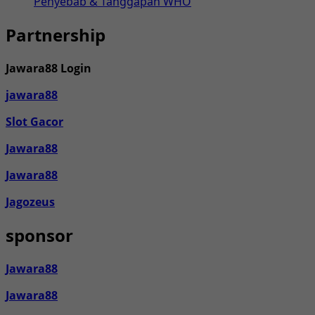
Penyebab & Tanggapan WHO
Bangsa
Partnership
Jawara88 Login
jawara88
Slot Gacor
Jawara88
Jawara88
Jagozeus
sponsor
Jawara88
Jawara88