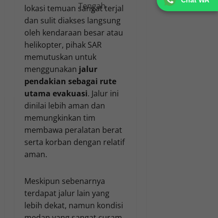
Chat WA
lokasi temuan sangat terjal
dan sulit diakses langsung
oleh kendaraan besar atau
helikopter, pihak SAR
memutuskan untuk
menggunakan
jalur
pendakian sebagai rute
utama evakuasi
. Jalur ini
dinilai lebih aman dan
memungkinkan tim
membawa peralatan berat
serta korban dengan relatif
aman.
Meskipun sebenarnya
terdapat jalur lain yang
lebih dekat, namun kondisi
medan yang sangat curam