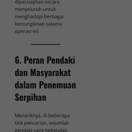
dipersiapkan secara
menyeluruh untuk
menghadapi berbagai
kemungkinan selama
operasi ini.
6. Peran Pendaki
dan Masyarakat
dalam Penemuan
Serpihan
Menariknya, di beberapa
titik pencarian, sejumlah
pendaki yang kebetulan