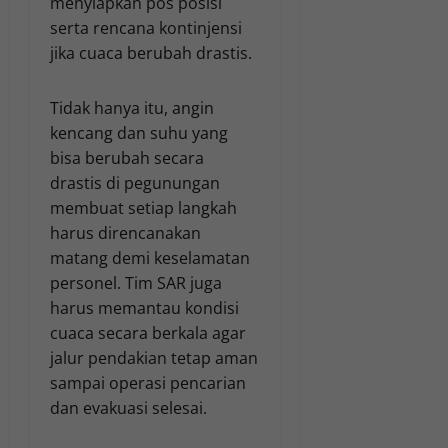
menyiapkan pos posisi
serta rencana kontinjensi
jika cuaca berubah drastis.
Tidak hanya itu, angin
kencang dan suhu yang
bisa berubah secara
drastis di pegunungan
membuat setiap langkah
harus direncanakan
matang demi keselamatan
personel. Tim SAR juga
harus memantau kondisi
cuaca secara berkala agar
jalur pendakian tetap aman
sampai operasi pencarian
dan evakuasi selesai.