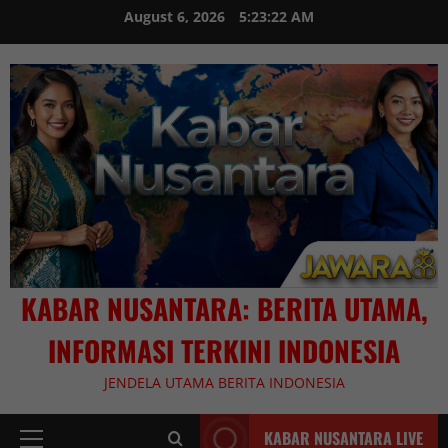
Skip
August 6, 2026
5:23:23 AM
to
content
KABAR NUSANTARA: BERITA UTAMA,
INFORMASI TERKINI INDONESIA
JENDELA UTAMA BERITA INDONESIA
KABAR NUSANTARA LIVE