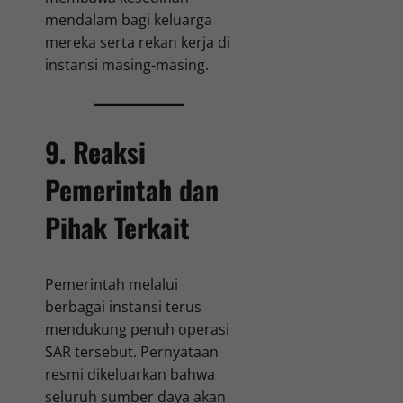
mendalam bagi keluarga
mereka serta rekan kerja di
instansi masing-masing.
9. Reaksi
Pemerintah dan
Pihak Terkait
Pemerintah melalui
berbagai instansi terus
mendukung penuh operasi
SAR tersebut. Pernyataan
resmi dikeluarkan bahwa
seluruh sumber daya akan