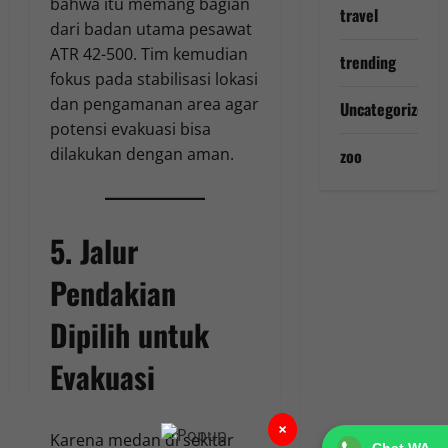
bahwa itu memang bagian
travel
dari badan utama pesawat
ATR 42-500. Tim kemudian
trending
fokus pada stabilisasi lokasi
dan pengamanan area agar
Uncategorized
potensi evakuasi bisa
dilakukan dengan aman.
zoo
5. Jalur
Pendakian
Dipilih untuk
Evakuasi
×
Karena medan di sekitar