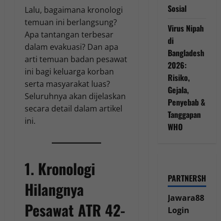
Sosial
Lalu, bagaimana kronologi
temuan ini berlangsung?
Virus Nipah
Apa tantangan terbesar
di
dalam evakuasi? Dan apa
Bangladesh
arti temuan badan pesawat
2026:
ini bagi keluarga korban
Risiko,
serta masyarakat luas?
Gejala,
Seluruhnya akan dijelaskan
Penyebab &
secara detail dalam artikel
Tanggapan
ini.
WHO
1. Kronologi
PARTNERSHIP
Hilangnya
Jawara88
Pesawat ATR 42-
Login