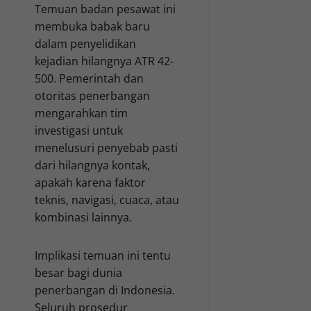
Temuan badan pesawat ini
membuka babak baru
dalam penyelidikan
kejadian hilangnya ATR 42-
500. Pemerintah dan
otoritas penerbangan
mengarahkan tim
investigasi untuk
menelusuri penyebab pasti
dari hilangnya kontak,
apakah karena faktor
teknis, navigasi, cuaca, atau
kombinasi lainnya.
Implikasi temuan ini tentu
besar bagi dunia
penerbangan di Indonesia.
Seluruh prosedur