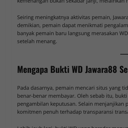
kemenangan bukan sekadar janji, melainkan ha
Seiring meningkatnya aktivitas pemain, Jawar
demikian, pemain dapat menikmati pengalam
banyak pemain baru langsung merasakan WD 
setelah menang.
Mengapa Bukti WD Jawara88 Sel
Pada dasarnya, pemain mencari situs yang t
benar-benar membayar. Oleh sebab itu, bukti
pengambilan keputusan. Selain menjanjikan 
komitmen penuh terhadap transparansi transa