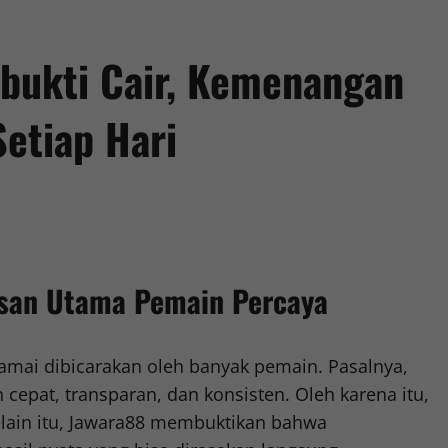
bukti Cair, Kemenangan
Setiap Hari
asan Utama Pemain Percaya
ramai dibicarakan oleh banyak pemain. Pasalnya,
 cepat, transparan, dan konsisten. Oleh karena itu,
lain itu, Jawara88 membuktikan bahwa