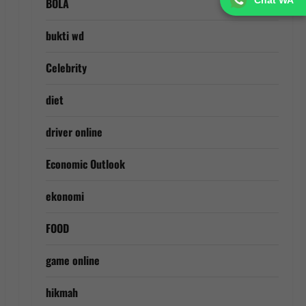
Chat WA
BOLA
bukti wd
Celebrity
diet
driver online
Economic Outlook
ekonomi
FOOD
game online
hikmah