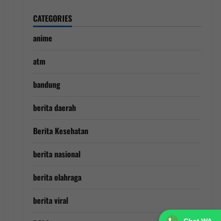
CATEGORIES
anime
atm
bandung
berita daerah
Berita Kesehatan
berita nasional
berita olahraga
berita viral