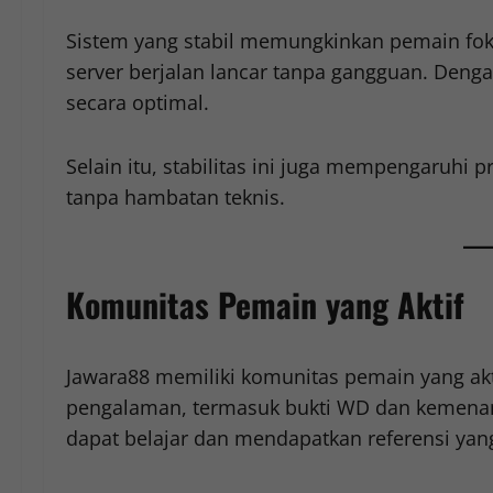
Sistem yang stabil memungkinkan pemain fok
server berjalan lancar tanpa gangguan. Den
secara optimal.
Selain itu, stabilitas ini juga mempengaruhi p
tanpa hambatan teknis.
Komunitas Pemain yang Aktif
Jawara88 memiliki komunitas pemain yang akti
pengalaman, termasuk bukti WD dan kemenan
dapat belajar dan mendapatkan referensi yan