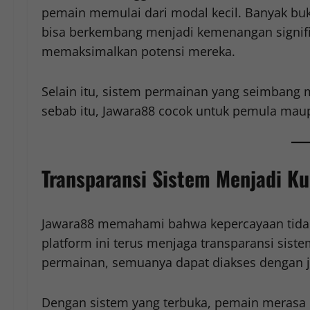
pemain memulai dari modal kecil. Banyak b
bisa berkembang menjadi kemenangan signifik
memaksimalkan potensi mereka.
Selain itu, sistem permainan yang seimbang
sebab itu, Jawara88 cocok untuk pemula ma
Transparansi Sistem Menjadi K
Jawara88 memahami bahwa kepercayaan tidak
platform ini terus menjaga transparansi siste
permainan, semuanya dapat diakses dengan j
Dengan sistem yang terbuka, pemain merasa le