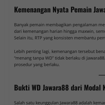
Kemenangan Nyata Pemain Jaw
Banyak pemain membagikan pengalaman mena
dari kemenangan harian hingga maxwin, semua
Selain itu, RTP yang konsisten membantu pe
Lebih penting lagi, kemenangan tersebut benar
“menang tanpa WD” tidak berlaku di Jawara8
prosedur yang berlaku.
Bukti WD Jawara88 dari Modal K
Salah satu keunggulan Jawara88 adalah ke