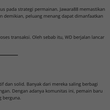
us pada strategi permainan. Jawara88 memastikan
gan demikian, peluang menang dapat dimanfaatkan
roses transaksi. Oleh sebab itu, WD berjalan lancar
f dan solid. Banyak dari mereka saling berbagi
gan. Dengan adanya komunitas ini, pemain baru
g berguna.