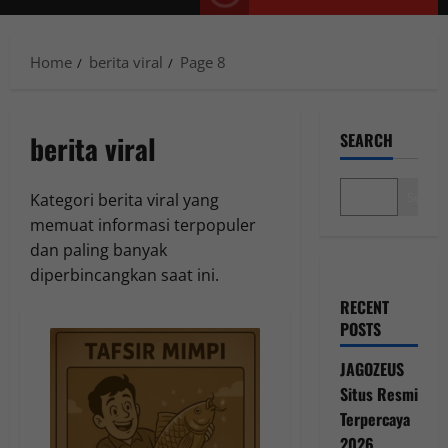
Primary
Menu
Home
berita viral
Page 8
berita viral
SEARCH
Search
Kategori berita viral yang
memuat informasi terpopuler
dan paling banyak
diperbincangkan saat ini.
RECENT
POSTS
JAGOZEUS
Situs Resmi
Terpercaya
2026