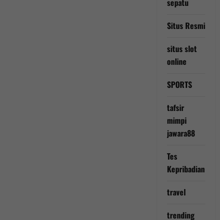
sepatu
Situs Resmi
situs slot
online
SPORTS
tafsir
mimpi
jawara88
Tes
Kepribadian
travel
trending