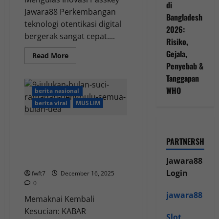
di
Jawara88 Perkembangan
Bangladesh
teknologi otentikasi digital
2026:
bergerak sangat cepat....
Risiko,
Gejala,
Read
Read More
more
Penyebab &
about
KABAR
Tanggapan
NUSANTARA:
WHO
Adopsi
berita nasional
Passkey
Jawara88,
berita viral
MUSLIM
Revolusi
Login
Tanpa
KABAR NUSANTARA dan
SMS
di
Jawara88: Digitalisasi Makna 9
PARTNERSHIP
Era
Julukan Ramadan, Penghulu
Digital
Semua Bulan
Jawara88
Login
fwft7
December 16, 2025
0
jawara88
Memaknai Kembali
Kesucian: KABAR
Slot