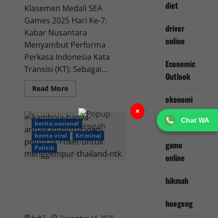
diet
Klasemen Medali SEA
Games 2025 Hari Ke-7:
driver
Kabar Nusantara
online
Menyambut Performa
Perkasa Indonesia Kata
Economic
Transisi (KT): Sebagai...
Outlook
Read
Read More
more
ekonomi
about
Klasemen
×
Medali
Chat WA
FOOD
SEA
berita nasional
Games
2025
berita viral
Kriminal
Hari
game
Politik
Ke-
7:
online
Kabar
Nusantara,
Kabar Nusantara: Analisis
Indonesia
hikmah
Kekuatan Militer Kamboja vs
Perkasa!
Thailand: Strategi Mortir dan
hoegeng
Peluncur Roket di Perbatasan
fwft7
December 14, 2025