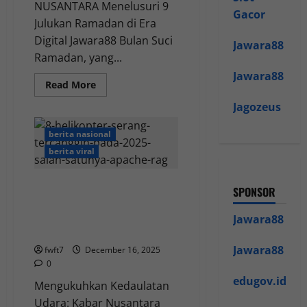
NUSANTARA Menelusuri 9
Gacor
Julukan Ramadan di Era
Digital Jawara88 Bulan Suci
Jawara88
Ramadan, yang...
Jawara88
Read
Read More
more
about
Jagozeus
KABAR
NUSANTARA
dan
berita nasional
Jawara88:
Digitalisasi
berita viral
Makna
9
Julukan
KABAR NUSANTARA: Analisis
Ramadan,
SPONSOR
Penghulu
Strategis Helikopter Serang
Semua
Tercanggih 2025 dan Postur
Jawara88
Bulan
Pertahanan Udara
Jawara88
fwft7
December 16, 2025
0
edugov.id
Mengukuhkan Kedaulatan
Udara: Kabar Nusantara