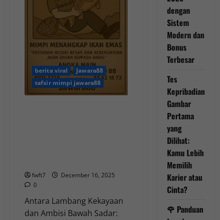
dengan
Sistem
Modern dan
Bonus
Terbesar
berita viral
Jawara88
Tes
tafsir mimpi jawara88
Kepribadian
Gambar
KABAR NUSANTARA: Tafsir
Pertama
Mimpi Menangkap Emas dalam
yang
Budaya Jawa Kuno dan Psikologi
Dilihat:
Kontemporer, Serta
Relevansinya dengan Aksi
Kamu Lebih
Digital Jawara88
Memilih
fwft7
December 16, 2025
Karier atau
0
Cinta?
Antara Lambang Kekayaan
🌹 Panduan
dan Ambisi Bawah Sadar: