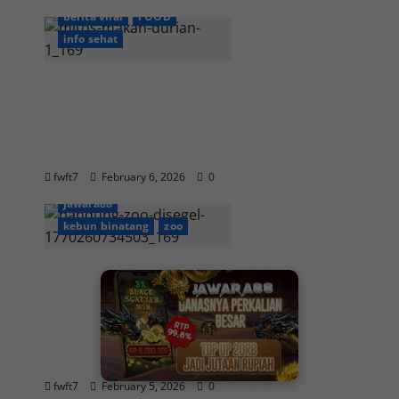
berita viral
FOOD
info sehat
Pantangan Saat
Makan Durian: 5
Makanan & Minuman
yang Harus Dihindari
fwft7
February 6, 2026
0
bandung
berita viral
Jawara88
kebun binatang
zoo
Farhan Janji Benahi
Bandung Zoo Usai
Penyegelan,
Perlindungan Satwa
Jadi Prioritas
fwft7
February 5, 2026
0
berita viral
driver online