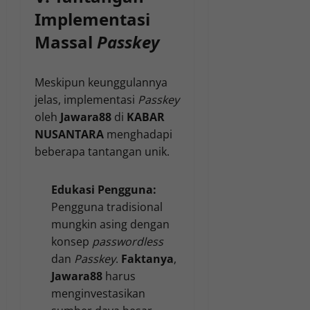
Implementasi
Massal
Passkey
Meskipun keunggulannya
jelas, implementasi
Passkey
oleh
Jawara88
di
KABAR
NUSANTARA
menghadapi
beberapa tantangan unik.
Edukasi Pengguna:
Pengguna tradisional
mungkin asing dengan
konsep
passwordless
dan
Passkey
.
Faktanya
,
Jawara88
harus
menginvestasikan