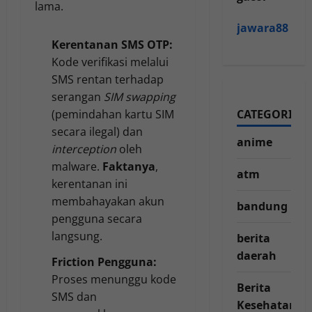
lama.
jawara88
Kerentanan SMS OTP:
Kode verifikasi melalui
SMS rentan terhadap
serangan
SIM swapping
(pemindahan kartu SIM
CATEGORIES
secara ilegal) dan
anime
interception
oleh
malware.
Faktanya
,
atm
kerentanan ini
membahayakan akun
bandung
pengguna secara
langsung.
berita
daerah
Friction Pengguna:
Proses menunggu kode
Berita
SMS dan
Kesehatan