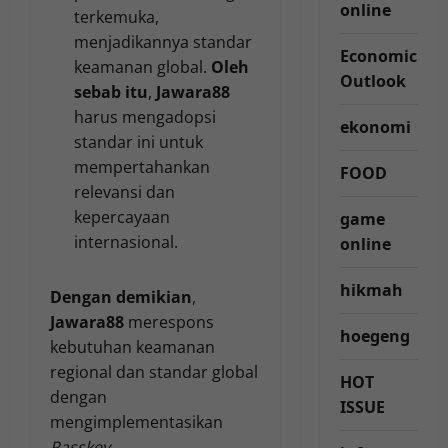
online
terkemuka,
menjadikannya standar
Economic
keamanan global.
Oleh
Outlook
sebab itu
,
Jawara88
harus mengadopsi
ekonomi
standar ini untuk
mempertahankan
FOOD
relevansi dan
kepercayaan
game
internasional.
online
hikmah
Dengan demikian
,
Jawara88
merespons
hoegeng
kebutuhan keamanan
regional dan standar global
HOT
dengan
ISSUE
mengimplementasikan
Passkey
.