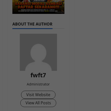
ABOUT THE AUTHOR
fwft7
Administrator
Visit Website
View All Posts