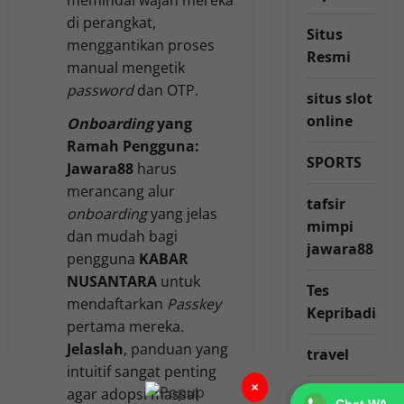
memindai wajah mereka
di perangkat,
Situs
menggantikan proses
Resmi
manual mengetik
password
dan OTP.
situs slot
online
Onboarding
yang
Ramah Pengguna:
SPORTS
Jawara88
harus
merancang alur
tafsir
onboarding
yang jelas
mimpi
dan mudah bagi
jawara88
pengguna
KABAR
NUSANTARA
untuk
Tes
mendaftarkan
Passkey
Kepribadian
pertama mereka.
Jelaslah
, panduan yang
travel
intuitif sangat penting
×
agar adopsi massal
trending