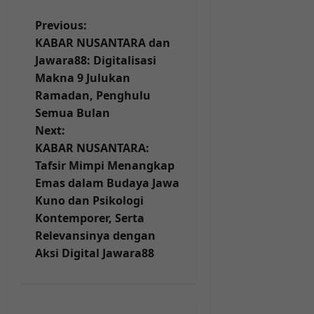
P
Previous:
KABAR NUSANTARA dan
o
Jawara88: Digitalisasi
Makna 9 Julukan
s
Ramadan, Penghulu
t
Semua Bulan
Next:
n
KABAR NUSANTARA:
Tafsir Mimpi Menangkap
a
Emas dalam Budaya Jawa
v
Kuno dan Psikologi
Kontemporer, Serta
i
Relevansinya dengan
Aksi Digital Jawara88
g
a