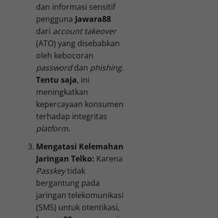
dan informasi sensitif
pengguna
Jawara88
dari
account takeover
(ATO) yang disebabkan
oleh kebocoran
password
dan
phishing
.
Tentu saja
, ini
meningkatkan
kepercayaan konsumen
terhadap integritas
platform
.
Mengatasi Kelemahan
Jaringan Telko:
Karena
Passkey
tidak
bergantung pada
jaringan telekomunikasi
(SMS) untuk otentikasi,