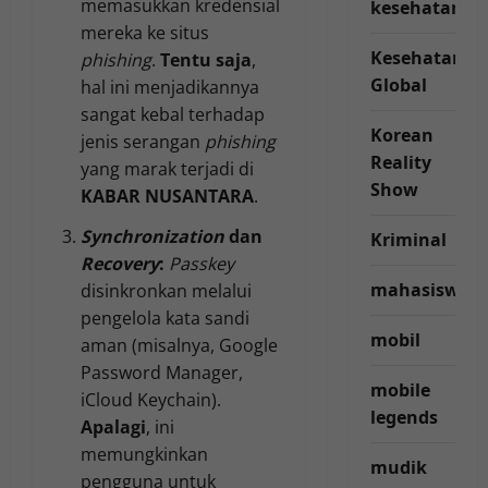
memasukkan kredensial
kesehatan
mereka ke situs
Kesehatan
phishing
.
Tentu saja
,
Global
hal ini menjadikannya
sangat kebal terhadap
Korean
jenis serangan
phishing
Reality
yang marak terjadi di
Show
KABAR NUSANTARA
.
Synchronization
dan
Kriminal
Recovery
:
Passkey
mahasiswi
disinkronkan melalui
pengelola kata sandi
mobil
aman (misalnya, Google
Password Manager,
mobile
iCloud Keychain).
legends
Apalagi
, ini
memungkinkan
mudik
pengguna untuk