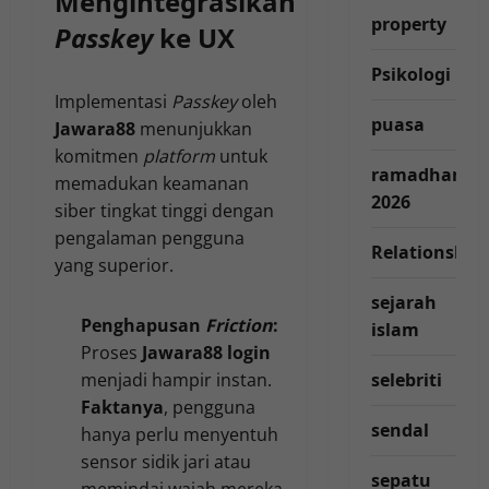
Mengintegrasikan
property
Passkey
ke UX
Psikologi
Implementasi
Passkey
oleh
puasa
Jawara88
menunjukkan
komitmen
platform
untuk
ramadhan
memadukan keamanan
2026
siber tingkat tinggi dengan
pengalaman pengguna
Relationship
yang superior.
sejarah
Penghapusan
Friction
:
islam
Proses
Jawara88 login
menjadi hampir instan.
selebriti
Faktanya
, pengguna
sendal
hanya perlu menyentuh
sensor sidik jari atau
sepatu