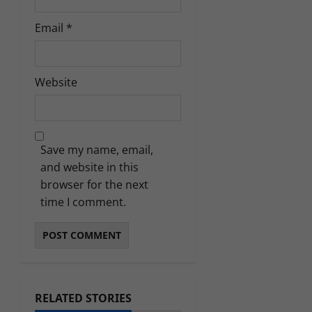
Email
*
Website
Save my name, email,
and website in this
browser for the next
time I comment.
RELATED STORIES