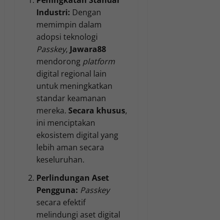
Peningkatan Standar
Industri:
Dengan
memimpin dalam
adopsi teknologi
Passkey
,
Jawara88
mendorong
platform
digital regional lain
untuk meningkatkan
standar keamanan
mereka.
Secara khusus
,
ini menciptakan
ekosistem digital yang
lebih aman secara
keseluruhan.
Perlindungan Aset
Pengguna:
Passkey
secara efektif
melindungi aset digital