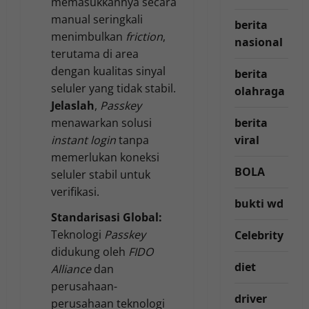
memasukkannya secara
manual seringkali
berita
menimbulkan
friction
,
nasional
terutama di area
dengan kualitas sinyal
berita
seluler yang tidak stabil.
olahraga
Jelaslah
,
Passkey
menawarkan solusi
berita
instant login
tanpa
viral
memerlukan koneksi
BOLA
seluler stabil untuk
verifikasi.
bukti wd
Standarisasi Global:
Teknologi
Passkey
Celebrity
didukung oleh
FIDO
diet
Alliance
dan
perusahaan-
driver
perusahaan teknologi