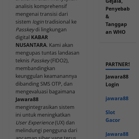
Gejala,
analisis komprehensif
Penyebab
mengenai transisi dari
&
sistem
login
tradisional ke
Tanggap
Passkey
di lingkungan
an WHO
digital
KABAR
NUSANTARA
. Kami akan
mengupas tuntas landasan
teknis
Passkey
(FIDO2),
PARTNERSHI
membandingkan
keunggulan keamanannya
Jawara88
dibanding SMS OTP, dan
Login
mengevaluasi bagaimana
jawara88
Jawara88
mengintegrasikan sistem
Slot
ini untuk meningkatkan
Gacor
User Experience
(UX) dan
melindungi pengguna dari
Jawara88
ancaman siber yang terus