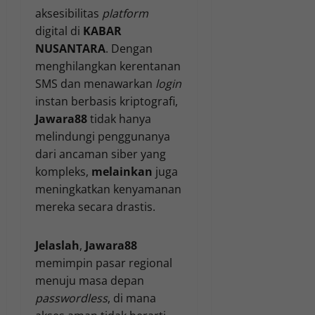
aksesibilitas
platform
digital di
KABAR
NUSANTARA
. Dengan
menghilangkan kerentanan
SMS dan menawarkan
login
instan berbasis kriptografi,
Jawara88
tidak hanya
melindungi penggunanya
dari ancaman siber yang
kompleks,
melainkan
juga
meningkatkan kenyamanan
mereka secara drastis.
Jelaslah
,
Jawara88
memimpin pasar regional
menuju masa depan
passwordless
, di mana