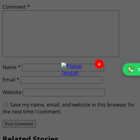
Comment
*
×
Name
*
Email
*
Website
Save my name, email, and website in this browser for
the next time I comment.
Related Stories