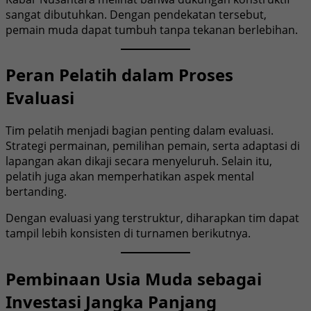
sangat dibutuhkan. Dengan pendekatan tersebut,
pemain muda dapat tumbuh tanpa tekanan berlebihan.
Peran Pelatih dalam Proses
Evaluasi
Tim pelatih menjadi bagian penting dalam evaluasi.
Strategi permainan, pemilihan pemain, serta adaptasi di
lapangan akan dikaji secara menyeluruh. Selain itu,
pelatih juga akan memperhatikan aspek mental
bertanding.
Dengan evaluasi yang terstruktur, diharapkan tim dapat
tampil lebih konsisten di turnamen berikutnya.
Pembinaan Usia Muda sebagai
Investasi Jangka Panjang