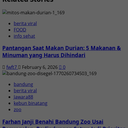
berita viral
FOOD
info sehat
Pantangan Saat Makan Durian: 5 Makanan &
Minuman yang Harus Dihindari
fwft7
February 6, 2026
0
bandung
berita viral
Jawara88
kebun binatang
zoo
Farhan Janji Benahi Bandung Zoo Usai