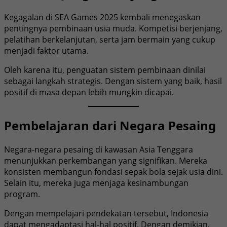
Kegagalan di SEA Games 2025 kembali menegaskan
pentingnya pembinaan usia muda. Kompetisi berjenjang,
pelatihan berkelanjutan, serta jam bermain yang cukup
menjadi faktor utama.
Oleh karena itu, penguatan sistem pembinaan dinilai
sebagai langkah strategis. Dengan sistem yang baik, hasil
positif di masa depan lebih mungkin dicapai.
Pembelajaran dari Negara Pesaing
Negara-negara pesaing di kawasan Asia Tenggara
menunjukkan perkembangan yang signifikan. Mereka
konsisten membangun fondasi sepak bola sejak usia dini.
Selain itu, mereka juga menjaga kesinambungan
program.
Dengan mempelajari pendekatan tersebut, Indonesia
dapat mengadaptasi hal-hal positif. Dengan demikian,