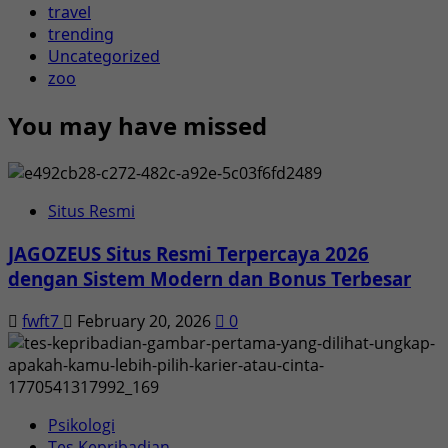
travel
trending
Uncategorized
zoo
You may have missed
Situs Resmi
JAGOZEUS Situs Resmi Terpercaya 2026
dengan Sistem Modern dan Bonus Terbesar
fwft7
February 20, 2026
0
Psikologi
Tes Kepribadian