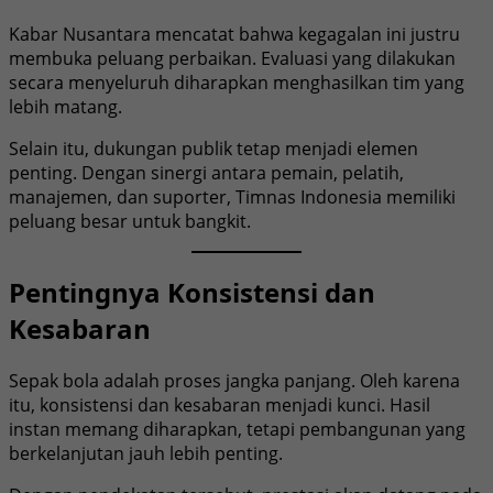
Kabar Nusantara mencatat bahwa kegagalan ini justru
membuka peluang perbaikan. Evaluasi yang dilakukan
secara menyeluruh diharapkan menghasilkan tim yang
lebih matang.
Selain itu, dukungan publik tetap menjadi elemen
penting. Dengan sinergi antara pemain, pelatih,
manajemen, dan suporter, Timnas Indonesia memiliki
peluang besar untuk bangkit.
Pentingnya Konsistensi dan
Kesabaran
Sepak bola adalah proses jangka panjang. Oleh karena
itu, konsistensi dan kesabaran menjadi kunci. Hasil
instan memang diharapkan, tetapi pembangunan yang
berkelanjutan jauh lebih penting.