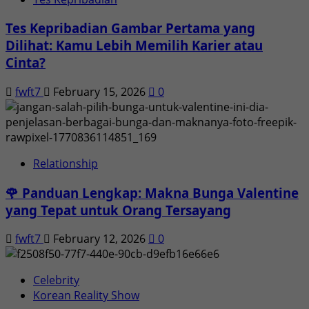
Tes Kepribadian Gambar Pertama yang
Dilihat: Kamu Lebih Memilih Karier atau
Cinta?
fwft7
February 15, 2026
0
Relationship
🌹 Panduan Lengkap: Makna Bunga Valentine
yang Tepat untuk Orang Tersayang
fwft7
February 12, 2026
0
Celebrity
Korean Reality Show