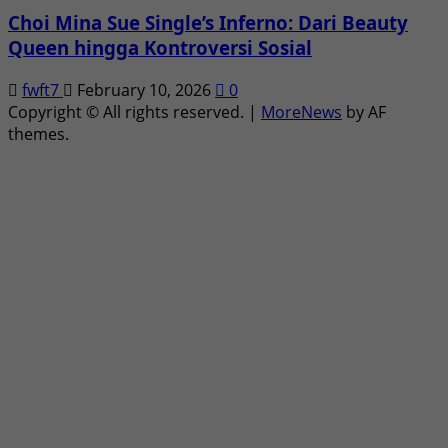
Choi Mina Sue Single’s Inferno: Dari Beauty
Queen hingga Kontroversi Sosial
fwft7
February 10, 2026
0
Copyright © All rights reserved.
|
MoreNews
by AF
themes.