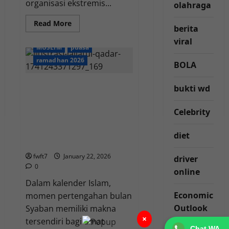
organisasi ekstremis...
olahraga
Read
Read More
berita
more
hikmah
Jawara88
about
viral
Kabar
MUSLIM
puasa
Nusantara
Jawara88:
ramadhan 2026
BOLA
Kisah
Wanita
Disiksa
Kabar Nusantara
dan
bukti wd
Dijadikan
Jawara88: Nisfu Syaban
Budak
2026 Jatuh pada 3
Seks
Celebrity
ISIS
Februari — Keutamaan,
—
Perjalanan
Amalan, dan Panduan
diet
Hidup
Ibadah Lengkap
Bagai
di
fwft7
January 22, 2026
driver
Neraka
0
online
Dalam kalender Islam,
Economic
momen pertengahan bulan
Outlook
Syaban memiliki makna
×
tersendiri bagi umat
Chat WA