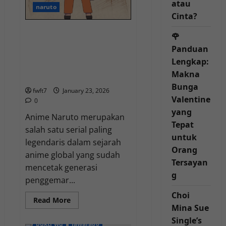
atau
naruto
Cinta?
Kabar Nusantara
🌹
Jawara88: Anime Naruto
Panduan
Bakal Comeback di 2026
Lengkap:
— Sejarah, Fakta, dan
Makna
Harapan Fans
Bunga
fwft7
January 23, 2026
Valentine
0
yang
Anime Naruto merupakan
Tepat
salah satu serial paling
untuk
legendaris dalam sejarah
Orang
anime global yang sudah
Tersayan
mencetak generasi
g
penggemar...
Choi
Read
Read More
more
Mina Sue
about
Single’s
Kabar
bukti wd
Jawara88