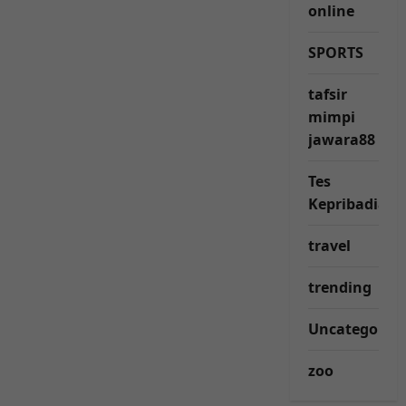
online
SPORTS
tafsir
mimpi
jawara88
Tes
Kepribadian
travel
trending
Uncategorize
zoo