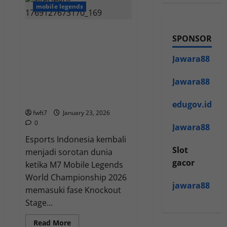
Jawara88:
mobile legends
Bukti
WD
Asli
Kabar Nusantara
dan
SPONSOR
Kemenangan
Jawara88: M7 Mobile
Member
Legends Knockout Stage
yang
Jawara88
Bikin
2026 — Jadwal,
Percaya
Pertandingan Alter Ego vs
Jawara88
Team Spirit & Prospek Tim
Indonesia
edugov.id
fwft7
January 23, 2026
0
Jawara88
Esports Indonesia kembali
Slot
menjadi sorotan dunia
gacor
ketika M7 Mobile Legends
World Championship 2026
jawara88
memasuki fase Knockout
Stage...
Read
Read More