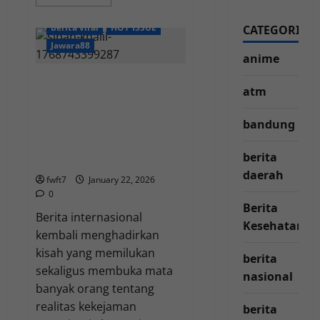
more
about
Kabar
berita viral
HOT ISSUE
CATEGORIES
Nusantara
Jawara88:
Jawara88
M7
anime
Mobile
Legends
Kabar Nusantara
Knockout
atm
Stage
Jawara88: Kisah Wanita
2026
Disiksa dan Dijadikan
—
bandung
Jadwal,
Budak Seks ISIS —
Pertandingan
Alter
Perjalanan Hidup Bagai di
Ego
berita
Neraka
vs
Team
daerah
fwft7
January 22, 2026
Spirit
&
0
Prospek
Berita
Tim
Berita internasional
Indonesia
Kesehatan
kembali menghadirkan
kisah yang memilukan
berita
sekaligus membuka mata
nasional
banyak orang tentang
realitas kekejaman
berita