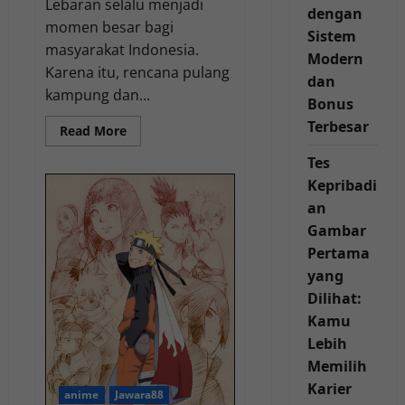
Lebaran selalu menjadi
dengan
momen besar bagi
Sistem
masyarakat Indonesia.
Modern
Karena itu, rencana pulang
dan
kampung dan...
Bonus
Terbesar
Read
Read More
more
about
Tes
Kabar
Nusantara
Kepribadi
Jawara88:
Tiket
an
Kereta
Gambar
Buat
Mudik
Pertama
Lebaran
Bisa
yang
Dibeli
Mulai
Dilihat:
Besok
—
Kamu
Panduan
Lebih
Lengkap
&
Memilih
Tips
Karier
anime
Jawara88