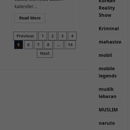
Korean
kalender...
Reality
Show
Read
Read More
more
about
Kriminal
Kabar
Nusantara
Posts
Previous
1
2
3
4
Jawara88
mahasiswi
|
5
6
7
8
…
14
Puasa
pagination
Syaban
Next
Berapa
mobil
Hari:
Jadwal
Lengkap,
mobile
Niat,
Syarat
legends
&
Keutamaannya
mudik
lebaran
MUSLIM
naruto