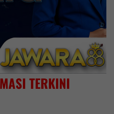
MASI TERKINI