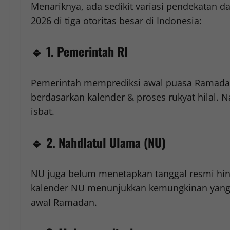
Menariknya, ada sedikit variasi pendekatan
2026 di tiga otoritas besar di Indonesia:
🔹
1. Pemerintah RI
Pemerintah memprediksi awal puasa Ramada
berdasarkan kalender & proses rukyat hilal
isbat.
🔹
2. Nahdlatul Ulama (NU)
NU juga belum menetapkan tanggal resmi hing
kalender NU menunjukkan kemungkinan yang
awal Ramadan.