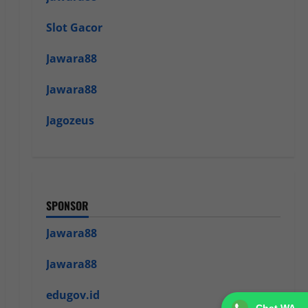
Slot Gacor
Jawara88
Jawara88
Jagozeus
SPONSOR
Jawara88
Jawara88
edugov.id