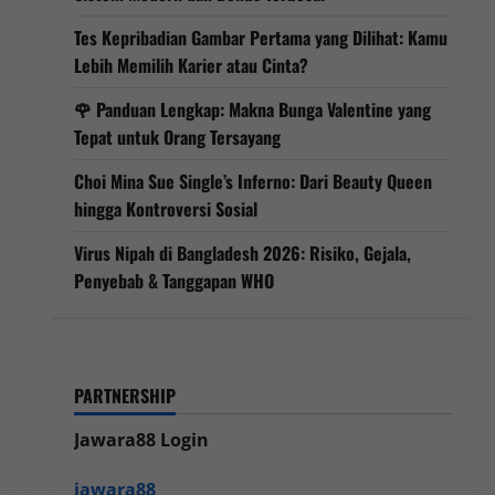
Tes Kepribadian Gambar Pertama yang Dilihat: Kamu
Lebih Memilih Karier atau Cinta?
🌹 Panduan Lengkap: Makna Bunga Valentine yang
Tepat untuk Orang Tersayang
Choi Mina Sue Single’s Inferno: Dari Beauty Queen
hingga Kontroversi Sosial
Virus Nipah di Bangladesh 2026: Risiko, Gejala,
Penyebab & Tanggapan WHO
PARTNERSHIP
Jawara88 Login
jawara88