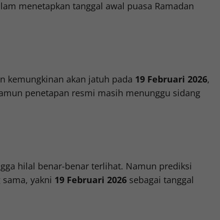
 dalam menetapkan tanggal awal puasa Ramadan
n kemungkinan akan jatuh pada
19 Februari 2026
,
. Namun penetapan resmi masih menunggu sidang
ga hilal benar-benar terlihat. Namun prediksi
 sama, yakni
19 Februari 2026
sebagai tanggal