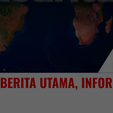
BERITA UTAMA, INFOR