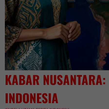
KABAR NUSANTARA: 
INDONESIA