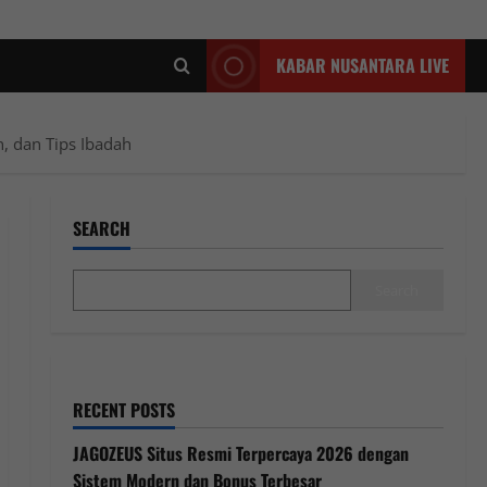
KABAR NUSANTARA LIVE
, dan Tips Ibadah
SEARCH
Search
RECENT POSTS
JAGOZEUS Situs Resmi Terpercaya 2026 dengan
Sistem Modern dan Bonus Terbesar