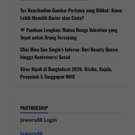
Tes Kepribadian Gambar Pertama yang Dilihat: Kamu
Lebih Memilih Karier atau Cinta?
🌹 Panduan Lengkap: Makna Bunga Valentine yang
Tepat untuk Orang Tersayang
Choi Mina Sue Single’s Inferno: Dari Beauty Queen
hingga Kontroversi Sosial
Virus Nipah di Bangladesh 2026: Risiko, Gejala,
Penyebab & Tanggapan WHO
PARTNERSHIP
Jawara88 Login
jawara88