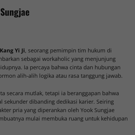
 Sungjae
Kang Yi Ji
, seorang pemimpin tim hukum di
ambarkan sebagai workaholic yang menjunjung
 hidupnya. Ia percaya bahwa cinta dan hubungan
ormon alih-alih logika atau rasa tanggung jawab.
inta secara mutlak, tetapi ia beranggapan bahwa
sekunder dibanding dedikasi karier. Seiring
akter pria yang diperankan oleh Yook Sungjae
mbuatnya mulai membuka ruang untuk kehidupan