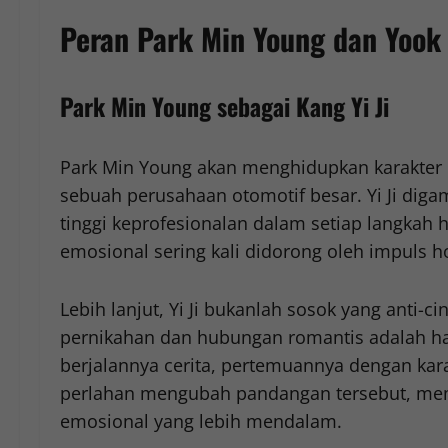
Peran Park Min Young dan Yook
Park Min Young sebagai Kang Yi Ji
Park Min Young akan menghidupkan karakter
sebuah perusahaan otomotif besar. Yi Ji dig
tinggi keprofesionalan dalam setiap langkah
emosional sering kali didorong oleh impuls h
Lebih lanjut, Yi Ji bukanlah sosok yang anti-c
pernikahan dan hubungan romantis adalah hal 
berjalannya cerita, pertemuannya dengan kar
perlahan mengubah pandangan tersebut, me
emosional yang lebih mendalam.