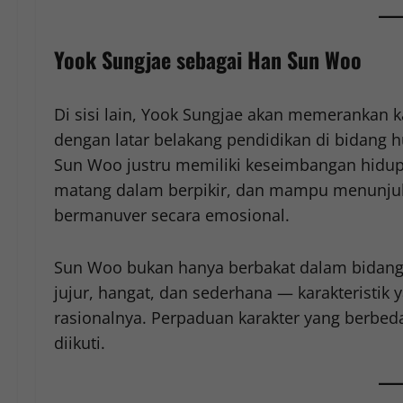
Yook Sungjae sebagai Han Sun Woo
Di sisi lain, Yook Sungjae akan memerankan 
dengan latar belakang pendidikan di bidang h
Sun Woo justru memiliki keseimbangan hidup y
matang dalam berpikir, dan mampu menunjukk
bermanuver secara emosional.
Sun Woo bukan hanya berbakat dalam bidang de
jujur, hangat, dan sederhana — karakteristik 
rasionalnya. Perpaduan karakter yang berbed
diikuti.