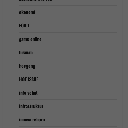
ekonomi
FOOD
game online
hikmah
hoegeng
HOT ISSUE
info sehat
infrastruktur
innova reborn